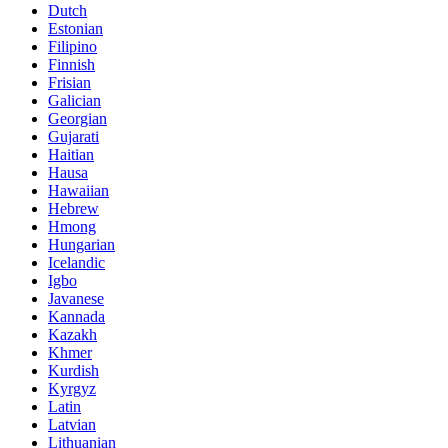
Dutch
Estonian
Filipino
Finnish
Frisian
Galician
Georgian
Gujarati
Haitian
Hausa
Hawaiian
Hebrew
Hmong
Hungarian
Icelandic
Igbo
Javanese
Kannada
Kazakh
Khmer
Kurdish
Kyrgyz
Latin
Latvian
Lithuanian