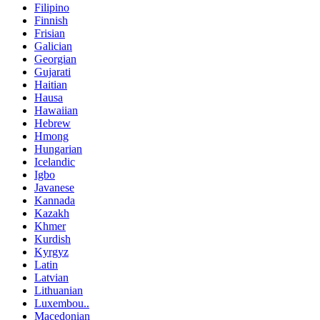
Filipino
Finnish
Frisian
Galician
Georgian
Gujarati
Haitian
Hausa
Hawaiian
Hebrew
Hmong
Hungarian
Icelandic
Igbo
Javanese
Kannada
Kazakh
Khmer
Kurdish
Kyrgyz
Latin
Latvian
Lithuanian
Luxembou..
Macedonian